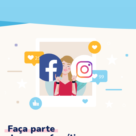
Faça parte