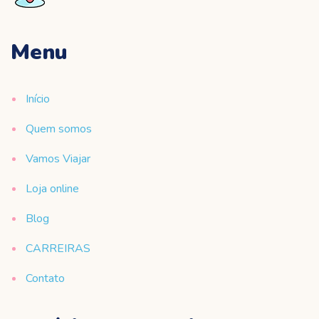
Menu
Início
Quem somos
Vamos Viajar
Loja online
Blog
CARREIRAS
Contato