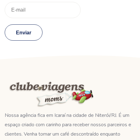
Enviar
Nossa agência fica em Icaraí na cidade de Niterói/RJ. É um
espaço criado com carinho para receber nossos parceiros e
clientes. Venha tomar um café descontraído enquanto