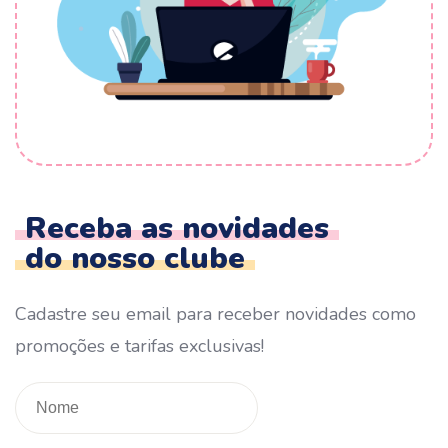
Receba as novidades
do nosso clube
Cadastre seu email para receber novidades como
promoções e tarifas exclusivas!