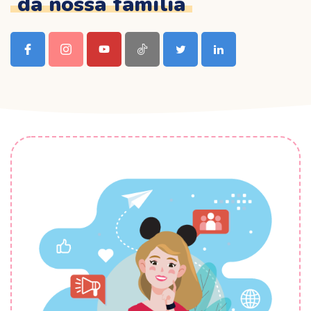
da nossa família