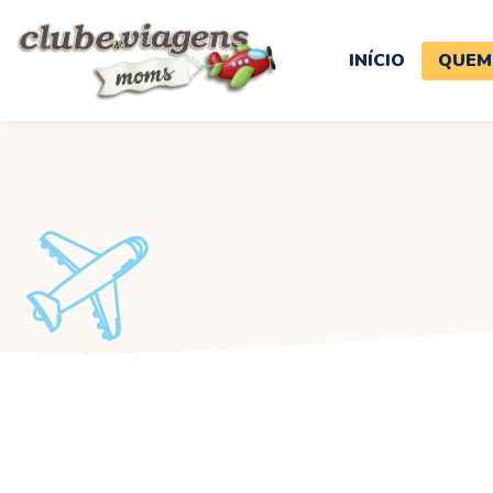
INÍCIO
QUEM