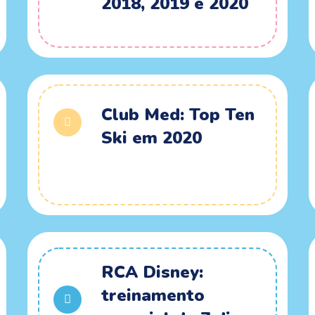
2018, 2019 e 2020
Club Med: Top Ten
Ski em 2020
RCA Disney:
treinamento