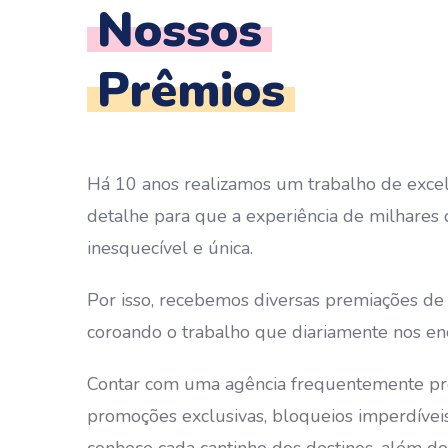
Nossos
Prêmios
Há 10 anos realizamos um trabalho de excel
detalhe para que a experiência de milhares d
inesquecível e única.
Por isso, recebemos diversas premiações de 
coroando o trabalho que diariamente nos en
Contar com uma agência frequentemente pr
promoções exclusivas, bloqueios imperdívei