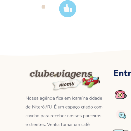
Ent
Nossa agência fica em Icaraí na cidade
de Niterói/RJ. É um espaço criado com
carinho para receber nossos parceiros
e clientes. Venha tomar um café