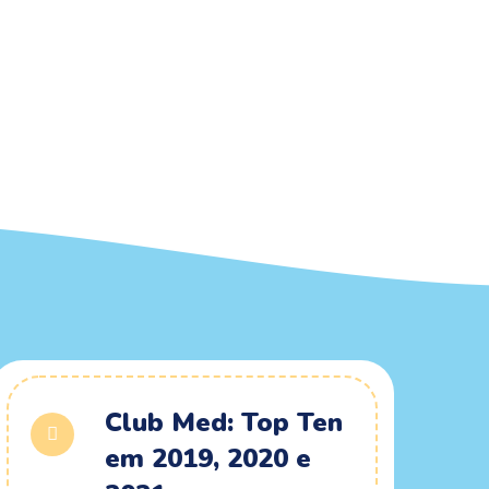
Club Med: Top Ten
em 2019, 2020 e