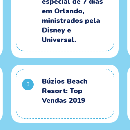
especial de 7 dias
em Orlando,
ministrados pela
Disney e
Universal.
Búzios Beach
Resort: Top
Vendas 2019