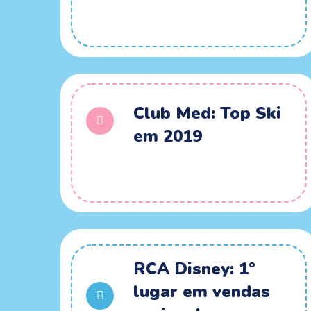
Club Med: Top Ski
em 2019
RCA Disney: 1º
lugar em vendas