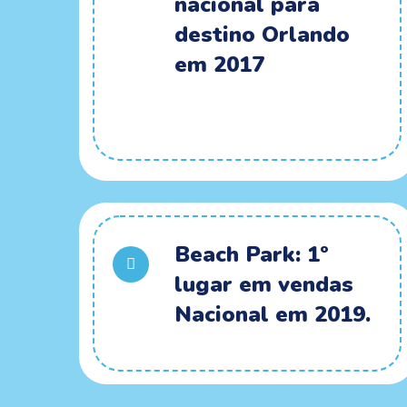
nacional para
destino Orlando
em 2017
Beach Park: 1º
lugar em vendas
Nacional em 2019.