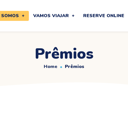
 SOMOS
VAMOS VIAJAR
RESERVE ONLINE
Prêmios
Home
Prêmios