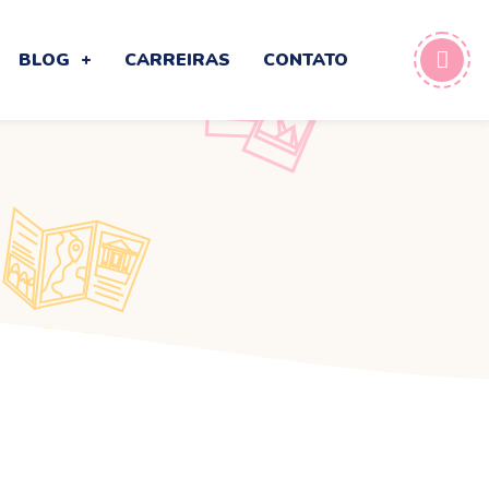
BLOG
CARREIRAS
CONTATO